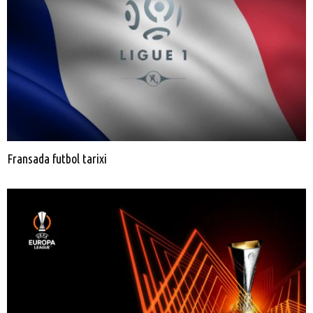
Fransada futbol tarixi